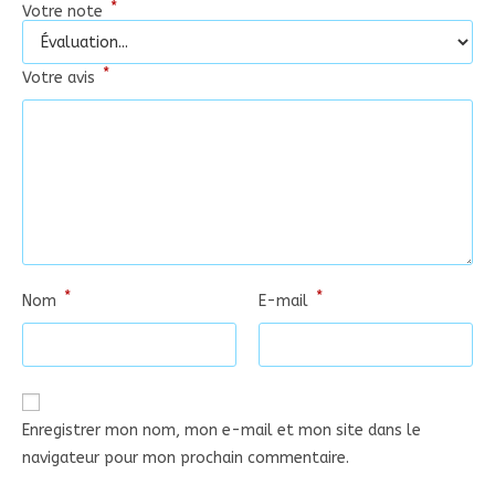
*
Votre note
*
Votre avis
*
*
Nom
E-mail
Enregistrer mon nom, mon e-mail et mon site dans le
navigateur pour mon prochain commentaire.