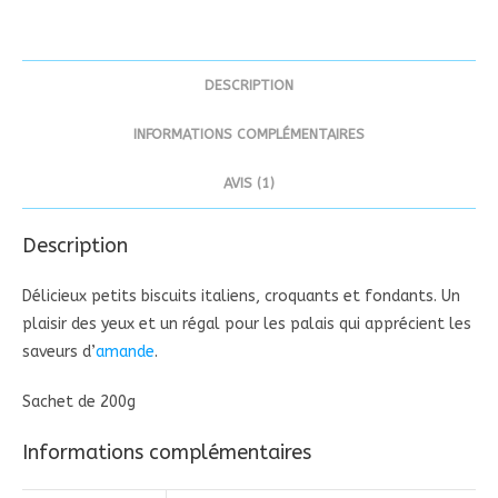
DESCRIPTION
INFORMATIONS COMPLÉMENTAIRES
AVIS (1)
Description
Délicieux petits biscuits italiens, croquants et fondants. Un
plaisir des yeux et un régal pour les palais qui apprécient les
saveurs d’
amande
.
Sachet de 200g
Informations complémentaires