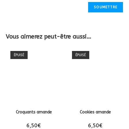
Vous aimerez peut-être aussi…
ÉPUISÉ
ÉPUISÉ
Croquants amande
Cookies amande
6,50
€
6,50
€