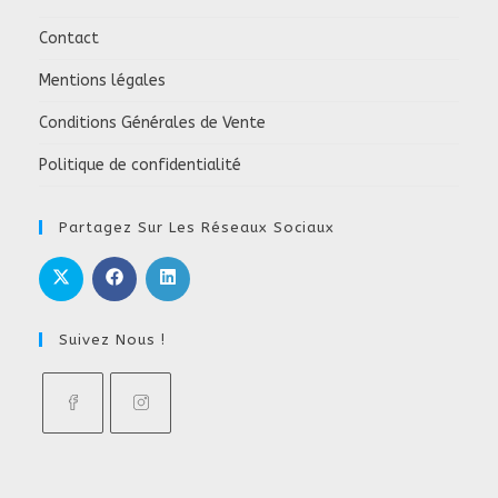
Contact
Mentions légales
Conditions Générales de Vente
Politique de confidentialité
Partagez Sur Les Réseaux Sociaux
Suivez Nous !
S’ouvre
S’ouvre
dans
dans