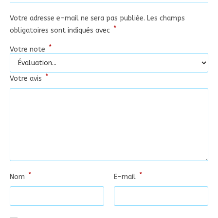
Votre adresse e-mail ne sera pas publiée.
Les champs
*
obligatoires sont indiqués avec
*
Votre note
*
Votre avis
*
*
Nom
E-mail